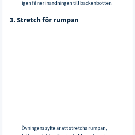
igen få ner inandningen till bäckenbotten.
3. Stretch för rumpan
Övningens syfte är att stretcha rumpan,