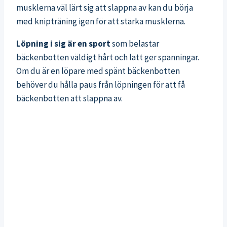
musklerna väl lärt sig att slappna av kan du börja
med knipträning igen för att stärka musklerna.
Löpning i sig är en sport
som belastar
bäckenbotten väldigt hårt och lätt ger spänningar.
Om du är en löpare med spänt bäckenbotten
behöver du hålla paus från löpningen för att få
bäckenbotten att slappna av.