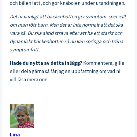
och bålen lätt, och gör knäböjen under utandningen.
Det är vanligt att bäckenbotten ger symptom, speciellt
om man fött barn. Men det är inte normalt att det ska
vara så. Du ska alltid sträva efter att ha ett starkt och
dynamiskt bäckenbotten så du kan springa och träna
symptomfritt.
Hade du nytta av detta inlägg?
Kommentera, gilla
eller dela gärna så får jag en uppfattning om vad ni
vill läsa mera om!
Lina