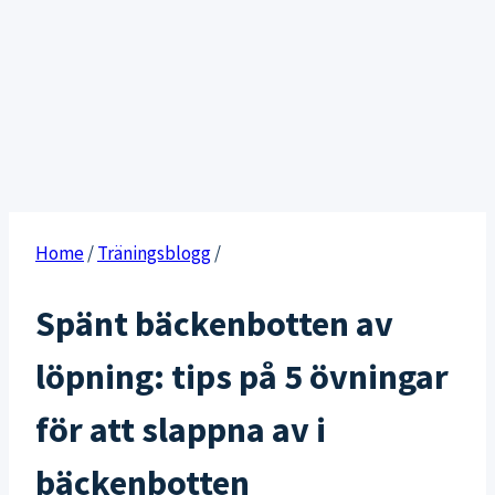
Home
/
Träningsblogg
/
Spänt bäckenbotten av
löpning: tips på 5 övningar
för att slappna av i
bäckenbotten