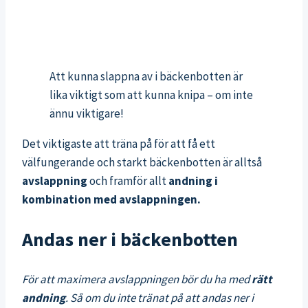
Att kunna slappna av i bäckenbotten är
lika viktigt som att kunna knipa – om inte
ännu viktigare!
Det viktigaste att träna på för att få ett
välfungerande och starkt bäckenbotten är alltså
avslappning
och framför allt
andning i
kombination med avslappningen.
Andas ner i bäckenbotten
För att maximera avslappningen bör du ha med
rätt
andning
. Så om du inte tränat på att andas ner i