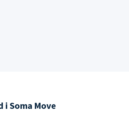
ad i Soma Move