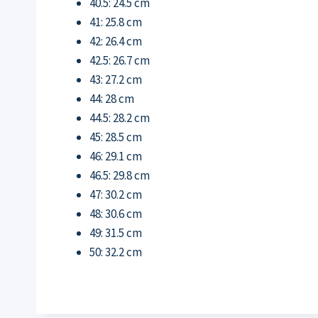
40.5: 24.5 cm
41: 25.8 cm
42: 26.4 cm
42.5: 26.7 cm
43: 27.2 cm
44: 28 cm
44.5: 28.2 cm
45: 28.5 cm
46: 29.1 cm
46.5: 29.8 cm
47: 30.2 cm
48: 30.6 cm
49: 31.5 cm
50: 32.2 cm