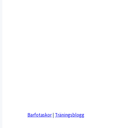
Barfotaskor
|
Träningsblogg