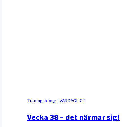
Träningsblogg
|
VARDAGLIGT
Vecka 38 – det närmar sig!