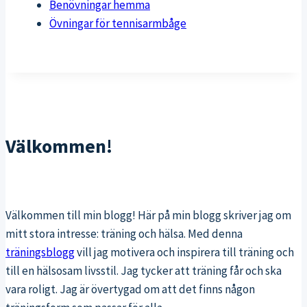
Benövningar hemma
Övningar för tennisarmbåge
Välkommen!
Välkommen till min blogg! Här på min blogg skriver jag om
mitt stora intresse: träning och hälsa. Med denna
träningsblogg
vill jag motivera och inspirera till träning och
till en hälsosam livsstil. Jag tycker att träning får och ska
vara roligt. Jag är övertygad om att det finns någon