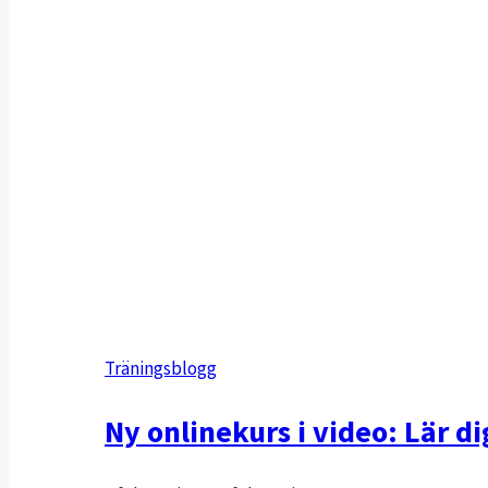
Träningsblogg
Ny onlinekurs i video: Lär d