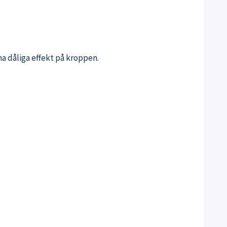
ma dåliga effekt på kroppen.