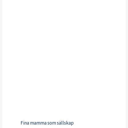
Fina mamma som sällskap