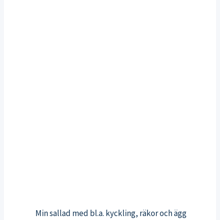
Min sallad med bl.a. kyckling, räkor och ägg