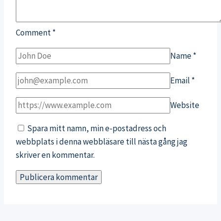
Comment
*
Name
*
Email
*
Website
Spara mitt namn, min e-postadress och
webbplats i denna webbläsare till nästa gång jag
skriver en kommentar.