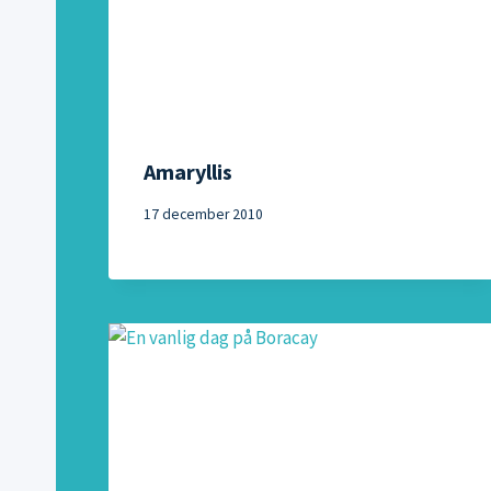
Amaryllis
17 december 2010