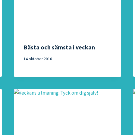
Bästa och sämsta i veckan
14 oktober 2016