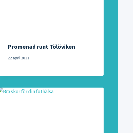
Promenad runt Tölöviken
22 april 2011