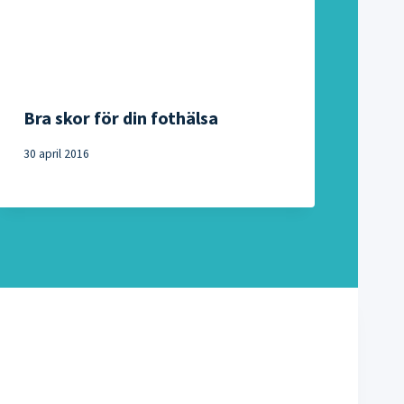
Bra skor för din fothälsa
30 april 2016