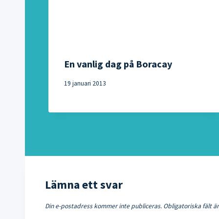
En vanlig dag på Boracay
19 januari 2013
Lämna ett svar
Din e-postadress kommer inte publiceras.
Obligatoriska fält 