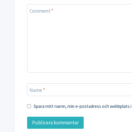
Comment
*
Name
*
Spara mitt namn, min e-postadress och webbplats i 