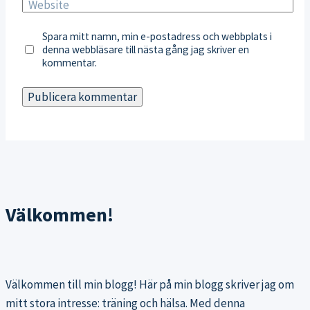
Website
Spara mitt namn, min e-postadress och webbplats i
denna webbläsare till nästa gång jag skriver en
kommentar.
Välkommen!
Välkommen till min blogg! Här på min blogg skriver jag om
mitt stora intresse: träning och hälsa. Med denna