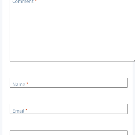
Comment
*
Name
*
Email
*