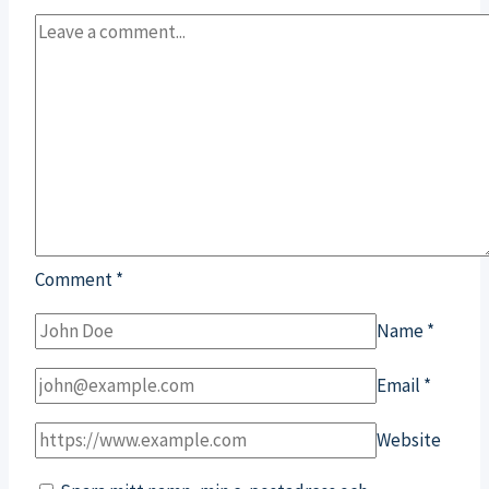
Comment
*
Name
*
Email
*
Website