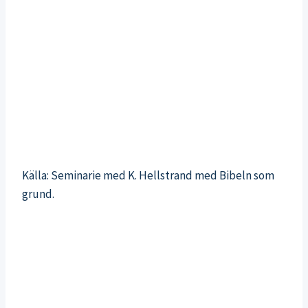
Källa: Seminarie med K. Hellstrand med Bibeln som
grund.