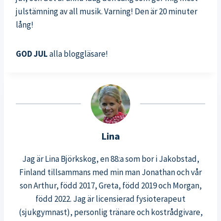
julstämning av all musik. Varning! Den är 20 minuter
lång!
GOD JUL
alla bloggläsare!
Lina
Jag är Lina Björkskog, en 88:a som bor i Jakobstad,
Finland tillsammans med min man Jonathan och vår
son Arthur, född 2017, Greta, född 2019 och Morgan,
född 2022. Jag är licensierad fysioterapeut
(sjukgymnast), personlig tränare och kostrådgivare,