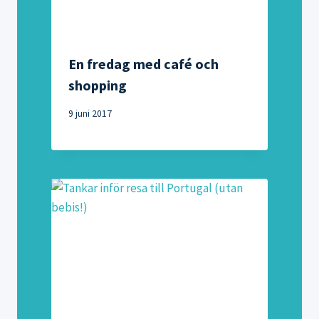
En fredag med café och
shopping
9 juni 2017