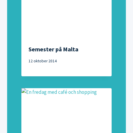
Semester på Malta
12 oktober 2014