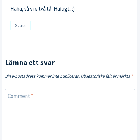
Haha, så vi e två tå! Häftigt.. :)
Svara
Lämna ett svar
Din e-postadress kommer inte publiceras.
Obligatoriska fält är märkta
*
Comment
*