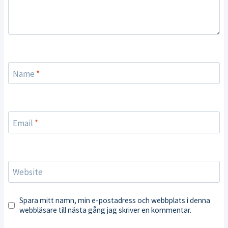
Name
*
Email
*
Website
Spara mitt namn, min e-postadress och webbplats i denna
webbläsare till nästa gång jag skriver en kommentar.