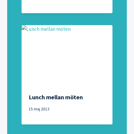
Lunch mellan möten
15 maj 2013