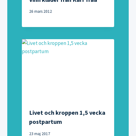
26 mars 2012
Livet och kroppen 1,5 vecka
postpartum
23 maj 2017