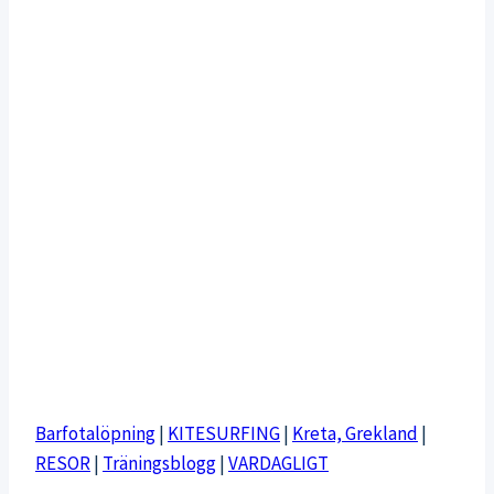
Barfotalöpning
|
KITESURFING
|
Kreta, Grekland
|
RESOR
|
Träningsblogg
|
VARDAGLIGT