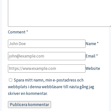
Comment
*
Name
*
Email
*
Website
Spara mitt namn, min e-postadress och
webbplats i denna webbläsare till nästa gång jag
skriver en kommentar.