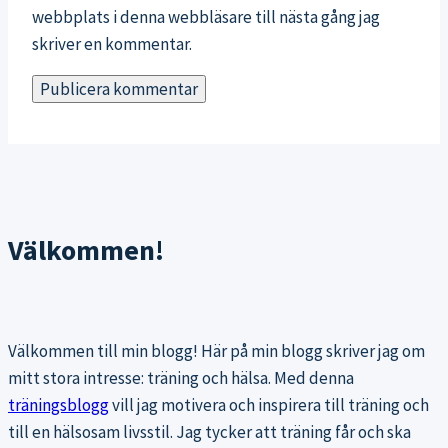
webbplats i denna webbläsare till nästa gång jag
skriver en kommentar.
Välkommen!
Välkommen till min blogg! Här på min blogg skriver jag om
mitt stora intresse: träning och hälsa. Med denna
träningsblogg
vill jag motivera och inspirera till träning och
till en hälsosam livsstil. Jag tycker att träning får och ska