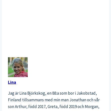
Lina
Jag är Lina Björkskog, en 88:a som bor i Jakobstad,
Finland tillsammans med min man Jonathan och vår
son Arthur, född 2017, Greta, född 2019 och Morgan,