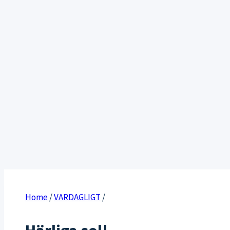
Home
/
VARDAGLIGT
/