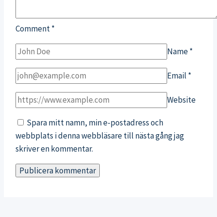
Comment
*
Name
*
Email
*
Website
Spara mitt namn, min e-postadress och
webbplats i denna webbläsare till nästa gång jag
skriver en kommentar.