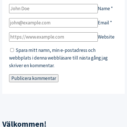
Name
*
Email
*
Website
Spara mitt namn, min e-postadress och
webbplats i denna webbläsare till nästa gång jag
skriver en kommentar.
Välkommen!