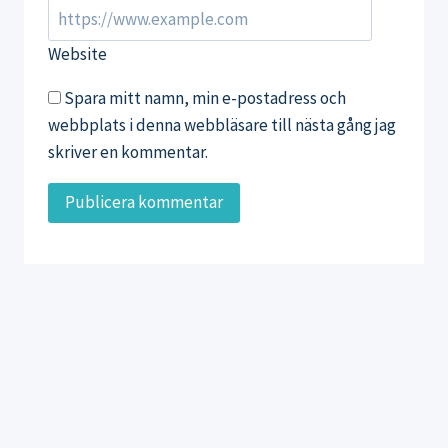
Website
Spara mitt namn, min e-postadress och
webbplats i denna webbläsare till nästa gång jag
skriver en kommentar.