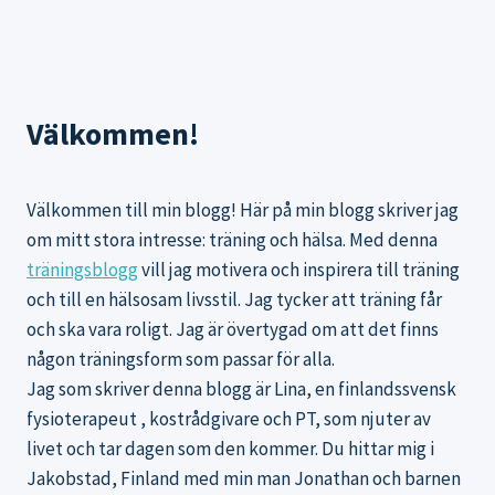
Välkommen!
Välkommen till min blogg! Här på min blogg skriver jag
om mitt stora intresse: träning och hälsa. Med denna
träningsblogg
vill jag motivera och inspirera till träning
och till en hälsosam livsstil. Jag tycker att träning får
och ska vara roligt. Jag är övertygad om att det finns
någon träningsform som passar för alla.
Jag som skriver denna blogg är Lina, en finlandssvensk
fysioterapeut , kostrådgivare och PT, som njuter av
livet och tar dagen som den kommer. Du hittar mig i
Jakobstad, Finland med min man Jonathan och barnen