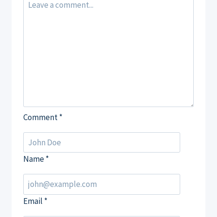
Comment
*
Name
*
Email
*