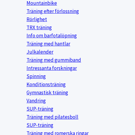
Mountainbike
Träning efter förlossning
Rörlighet
TRX träning
Info om barfotalöpning
Träning med hantlar
Julkalender
Träning med gummiband
Intressanta forskningar
Spinning
Konditionsträning
Gymnastisk träning
Vandring
SUP-träning
Träning med pilatesboll
SUP-träning
Träning med romerska ringar