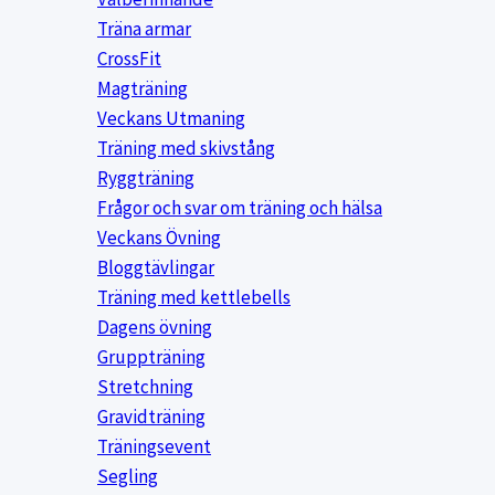
Träna armar
CrossFit
Magträning
Veckans Utmaning
Träning med skivstång
Ryggträning
Frågor och svar om träning och hälsa
Veckans Övning
Bloggtävlingar
Träning med kettlebells
Dagens övning
Gruppträning
Stretchning
Gravidträning
Träningsevent
Segling