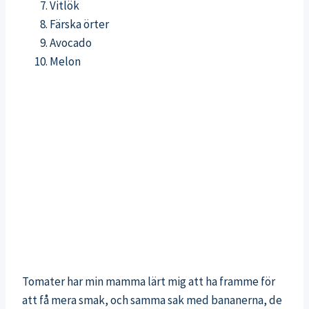
Vitlök
Färska örter
Avocado
Melon
Tomater har min mamma lärt mig att ha framme för
att få mera smak, och samma sak med bananerna, de