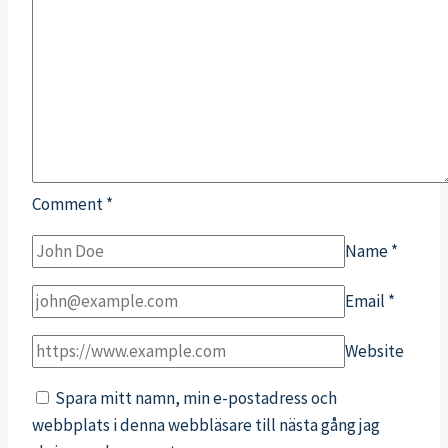
Comment
*
Name
*
Email
*
Website
Spara mitt namn, min e-postadress och
webbplats i denna webbläsare till nästa gång jag