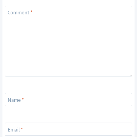
Comment
*
Name
*
Email
*