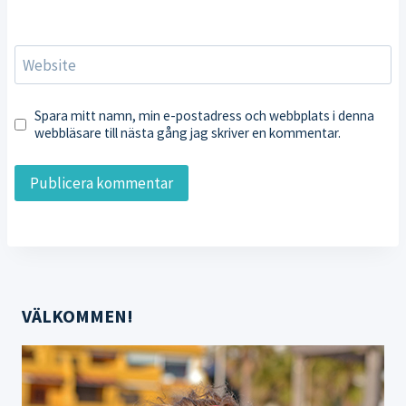
Website
Spara mitt namn, min e-postadress och webbplats i denna
webbläsare till nästa gång jag skriver en kommentar.
VÄLKOMMEN!