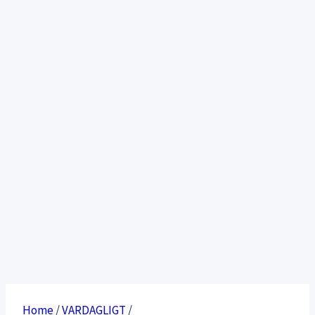
Home
/
VARDAGLIGT
/