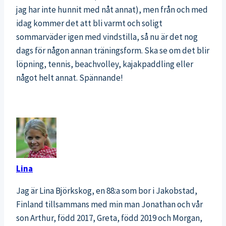
jag har inte hunnit med nåt annat), men från och med
idag kommer det att bli varmt och soligt
sommarväder igen med vindstilla, så nu är det nog
dags för någon annan träningsform. Ska se om det blir
löpning, tennis, beachvolley, kajakpaddling eller
något helt annat. Spännande!
Lina
Jag är Lina Björkskog, en 88:a som bor i Jakobstad,
Finland tillsammans med min man Jonathan och vår
son Arthur, född 2017, Greta, född 2019 och Morgan,