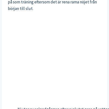
på som träning eftersom det är rena rama nöjet från
början till slut.