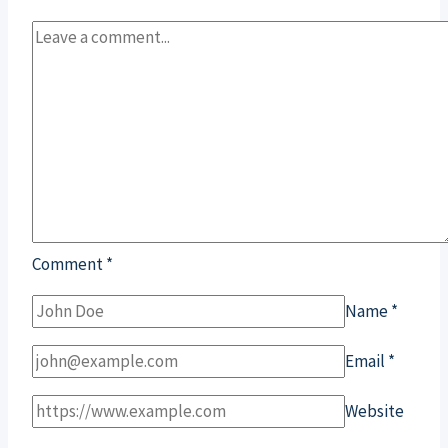
Comment
*
Name
*
Email
*
Website