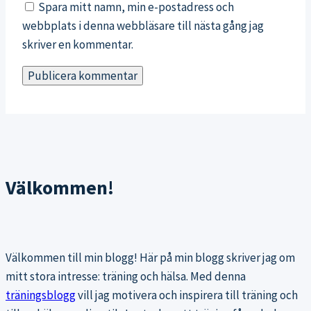
Spara mitt namn, min e-postadress och
webbplats i denna webbläsare till nästa gång jag
skriver en kommentar.
Välkommen!
Välkommen till min blogg! Här på min blogg skriver jag om
mitt stora intresse: träning och hälsa. Med denna
träningsblogg
vill jag motivera och inspirera till träning och