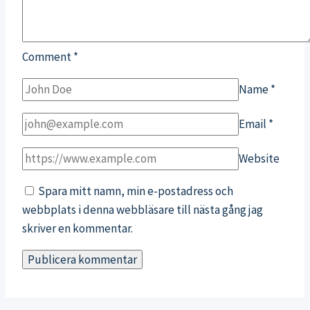
Comment
*
Name
*
Email
*
Website
Spara mitt namn, min e-postadress och
webbplats i denna webbläsare till nästa gång jag
skriver en kommentar.