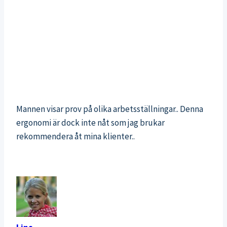
Mannen visar prov på olika arbetsställningar.. Denna
ergonomi är dock inte nåt som jag brukar
rekommendera åt mina klienter..