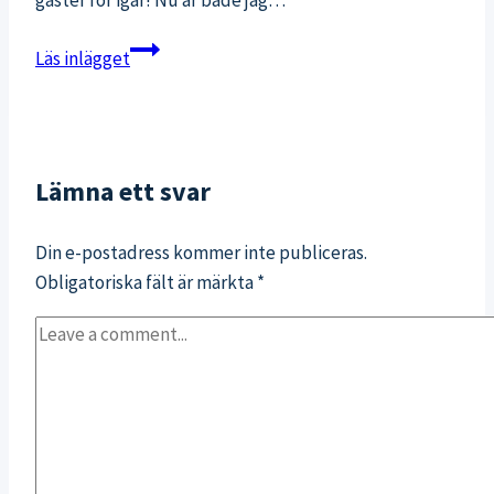
Examensfest
Läs inlägget
Lämna ett svar
Din e-postadress kommer inte publiceras.
Obligatoriska fält är märkta
*