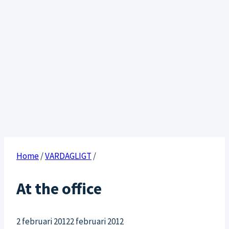
Home
/
VARDAGLIGT
/
At the office
2 februari 2012
2 februari 2012