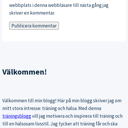
webbplats i denna webbläsare till nästa gång jag
skriver en kommentar.
Välkommen!
Välkommen till min blogg! Här på min blogg skriver jag om
mitt stora intresse: träning och hälsa. Med denna
träningsblogg
vill jag motivera och inspirera till träning och
till en hälsosam livsstil. Jag tycker att träning får och ska