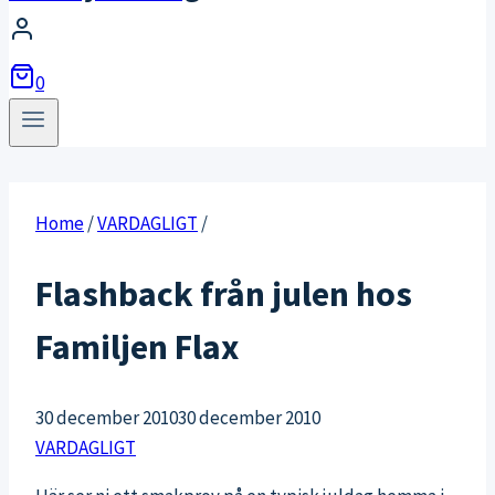
0
Home
/
VARDAGLIGT
/
Flashback från julen hos
Familjen Flax
30 december 2010
30 december 2010
VARDAGLIGT