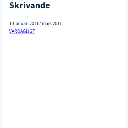
Skrivande
10 januari 2011
7 mars 2011
VARDAGLIGT