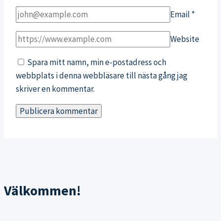
Email
*
Website
Spara mitt namn, min e-postadress och
webbplats i denna webbläsare till nästa gång jag
skriver en kommentar.
Välkommen!