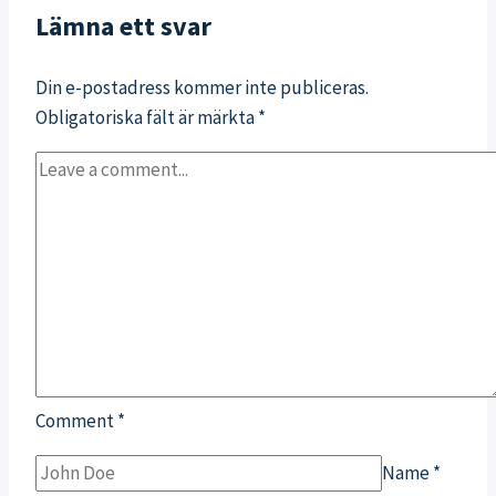
Lämna ett svar
Din e-postadress kommer inte publiceras.
Obligatoriska fält är märkta
*
Comment
*
Name
*