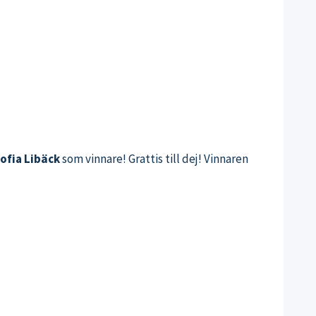
ofia Libäck
som vinnare! Grattis till dej! Vinnaren