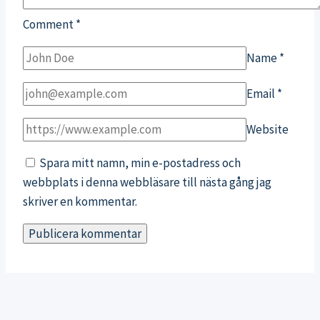
Comment
*
Name
*
Email
*
Website
Spara mitt namn, min e-postadress och
webbplats i denna webbläsare till nästa gång jag
skriver en kommentar.