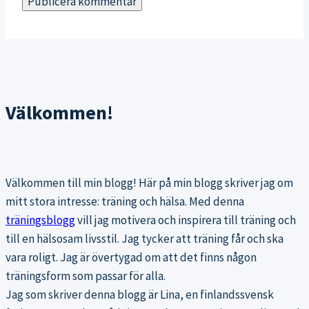
Välkommen!
Välkommen till min blogg! Här på min blogg skriver jag om
mitt stora intresse: träning och hälsa. Med denna
träningsblogg
vill jag motivera och inspirera till träning och
till en hälsosam livsstil. Jag tycker att träning får och ska
vara roligt. Jag är övertygad om att det finns någon
träningsform som passar för alla.
Jag som skriver denna blogg är Lina, en finlandssvensk