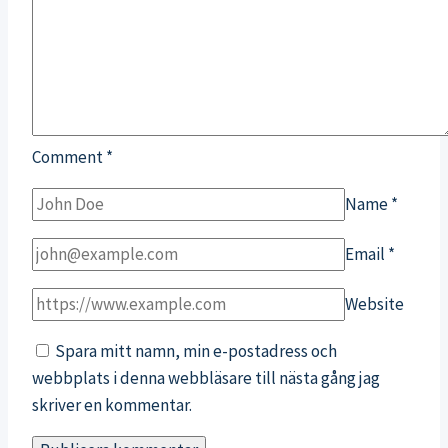
Comment
*
Name
*
Email
*
Website
Spara mitt namn, min e-postadress och
webbplats i denna webbläsare till nästa gång jag
skriver en kommentar.