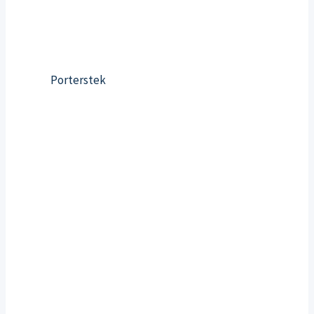
Porterstek