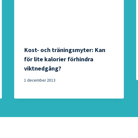
Kost- och träningsmyter: Kan
för lite kalorier förhindra
viktnedgång?
1 december 2013