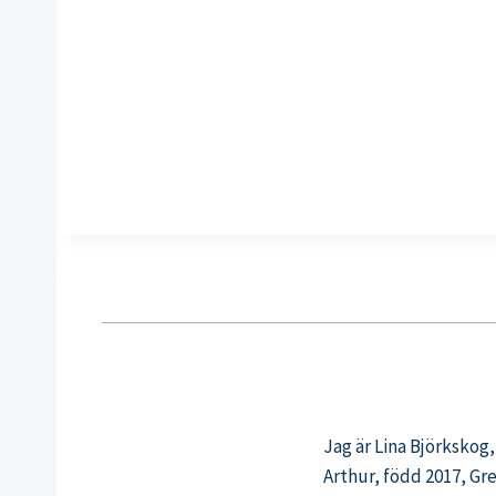
Jag är Lina Björkskog
Arthur, född 2017, Gr