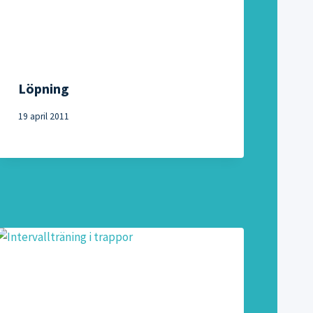
Löpning
19 april 2011