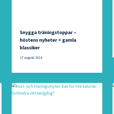
Snygga träningstoppar –
höstens nyheter + gamla
klassiker
27 augusti 2014