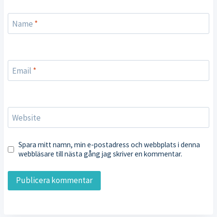
Name
*
Email
*
Website
Spara mitt namn, min e-postadress och webbplats i denna
webbläsare till nästa gång jag skriver en kommentar.