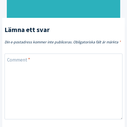
Lämna ett svar
Din e-postadress kommer inte publiceras.
Obligatoriska fält är märkta
*
Comment
*