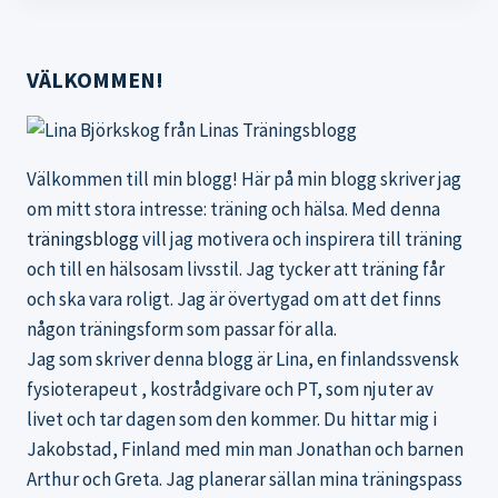
VÄLKOMMEN!
Välkommen till min blogg! Här på min blogg skriver jag
om mitt stora intresse: träning och hälsa. Med denna
träningsblogg
vill jag motivera och inspirera till träning
och till en hälsosam livsstil. Jag tycker att träning får
och ska vara roligt. Jag är övertygad om att det finns
någon träningsform som passar för alla.
Jag som skriver denna blogg är Lina, en finlandssvensk
fysioterapeut , kostrådgivare och PT, som njuter av
livet och tar dagen som den kommer. Du hittar mig i
Jakobstad, Finland med min man Jonathan och barnen
Arthur och Greta. Jag planerar sällan mina träningspass