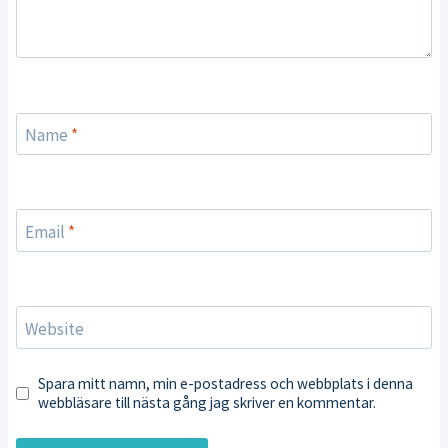
Name
*
Email
*
Website
Spara mitt namn, min e-postadress och webbplats i denna
webbläsare till nästa gång jag skriver en kommentar.