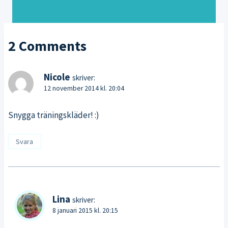
2 Comments
Nicole
skriver:
12 november 2014 kl. 20:04
Snygga träningskläder! :)
Svara
Lina
skriver:
8 januari 2015 kl. 20:15