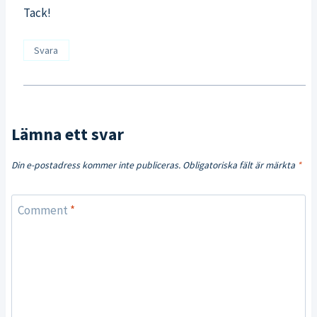
Tack!
Svara
Lämna ett svar
Din e-postadress kommer inte publiceras.
Obligatoriska fält är märkta
*
Comment
*