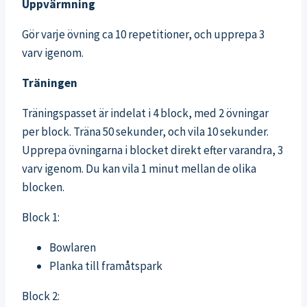
Uppvärmning
Gör varje övning ca 10 repetitioner, och upprepa 3
varv igenom.
Träningen
Träningspasset är indelat i 4 block, med 2 övningar
per block. Träna 50 sekunder, och vila 10 sekunder.
Upprepa övningarna i blocket direkt efter varandra, 3
varv igenom. Du kan vila 1 minut mellan de olika
blocken.
Block 1:
Bowlaren
Planka till framåtspark
Block 2: