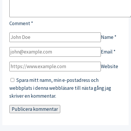
Comment
*
Name
*
Email
*
Website
Spara mitt namn, min e-postadress och
webbplats i denna webbläsare till nästa gång jag
skriver en kommentar.