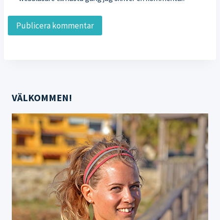
VÄLKOMMEN!