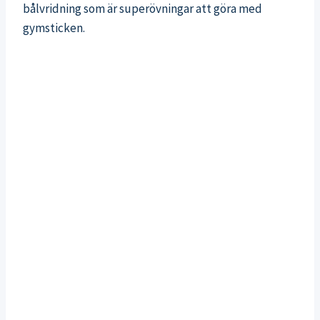
bålvridning som är superövningar att göra med
gymsticken.