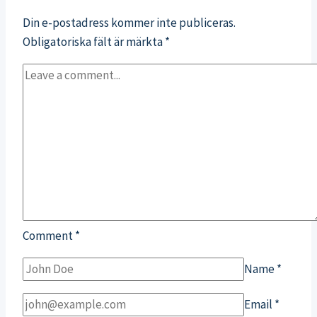
Din e-postadress kommer inte publiceras.
Obligatoriska fält är märkta
*
Comment
*
Name
*
Email
*