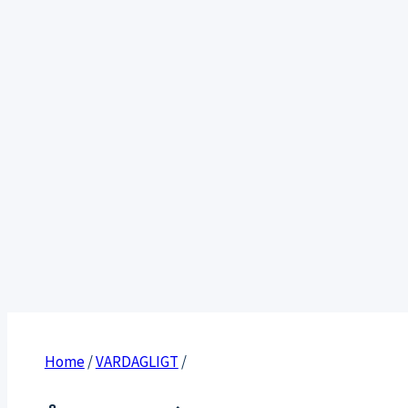
Home
/
VARDAGLIGT
/