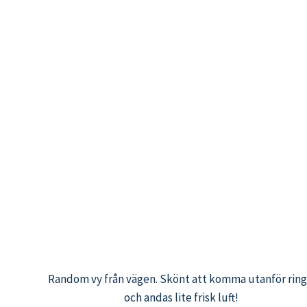
Random vy från vägen. Skönt att komma utanför ring
och andas lite frisk luft!