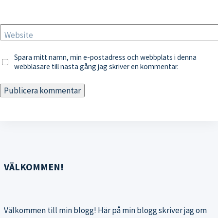
Website
Spara mitt namn, min e-postadress och webbplats i denna
webbläsare till nästa gång jag skriver en kommentar.
VÄLKOMMEN!
Välkommen till min blogg! Här på min blogg skriver jag om