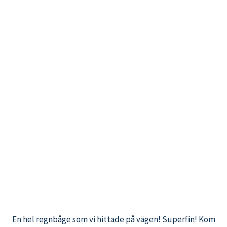
En hel regnbåge som vi hittade på vägen! Superfin! Kom