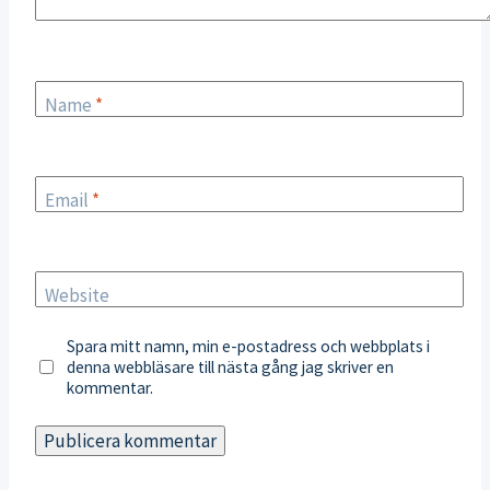
Name
*
Email
*
Website
Spara mitt namn, min e-postadress och webbplats i
denna webbläsare till nästa gång jag skriver en
kommentar.