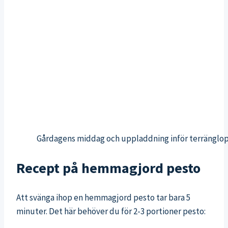
Gårdagens middag och uppladdning inför terränglo
Recept på hemmagjord pesto
Att svänga ihop en hemmagjord pesto tar bara 5
minuter. Det här behöver du för 2-3 portioner pesto: