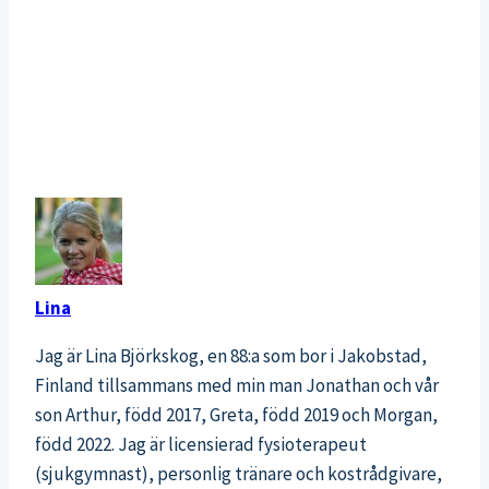
Lina
Jag är Lina Björkskog, en 88:a som bor i Jakobstad,
Finland tillsammans med min man Jonathan och vår
son Arthur, född 2017, Greta, född 2019 och Morgan,
född 2022. Jag är licensierad fysioterapeut
(sjukgymnast), personlig tränare och kostrådgivare,