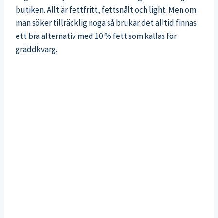
butiken. Allt är fettfritt, fettsnålt och light. Men om
man söker tillräcklig noga så brukar det alltid finnas
ett bra alternativ med 10 % fett som kallas för
gräddkvarg.