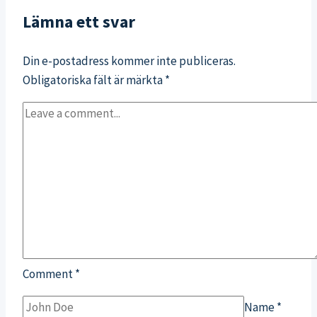
Lämna ett svar
Din e-postadress kommer inte publiceras.
Obligatoriska fält är märkta
*
Comment
*
Name
*