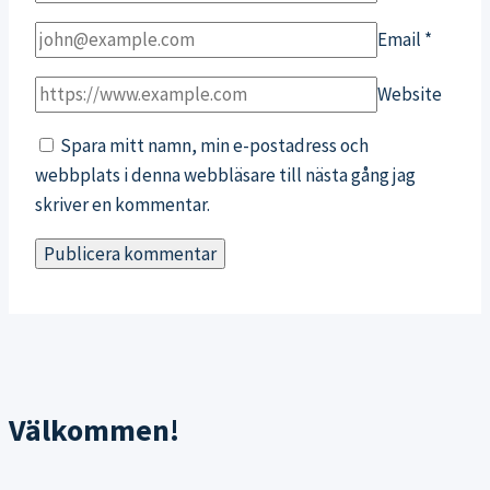
Email
*
Website
Spara mitt namn, min e-postadress och
webbplats i denna webbläsare till nästa gång jag
skriver en kommentar.
Välkommen!