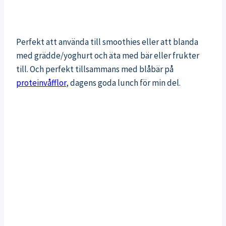
Perfekt att använda till smoothies eller att blanda
med grädde/yoghurt och äta med bär eller frukter
till. Och perfekt tillsammans med blåbär på
proteinvåfflor
, dagens goda lunch för min del.