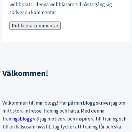
webbplats i denna webbläsare till nästa gång jag
skriver en kommentar.
Välkommen!
Välkommen till min blogg! Här på min blogg skriver jag om
mitt stora intresse: träning och hälsa. Med denna
träningsblogg
vill jag motivera och inspirera till träning och
till en hälsosam livsstil. Jag tycker att träning får och ska