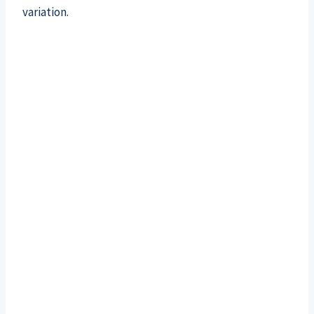
variation.