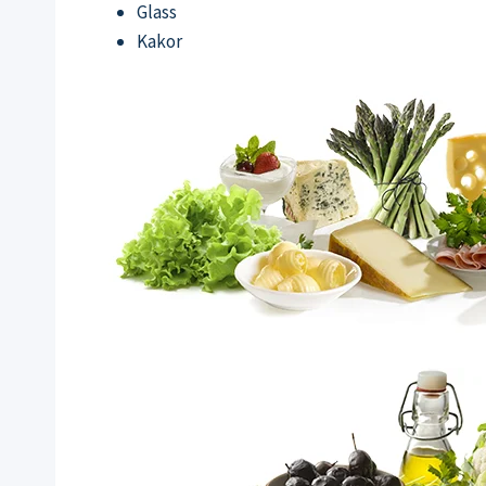
Glass
Kakor