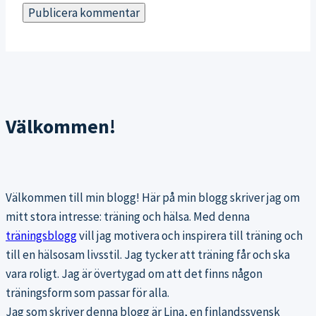
Välkommen!
Välkommen till min blogg! Här på min blogg skriver jag om
mitt stora intresse: träning och hälsa. Med denna
träningsblogg
vill jag motivera och inspirera till träning och
till en hälsosam livsstil. Jag tycker att träning får och ska
vara roligt. Jag är övertygad om att det finns någon
träningsform som passar för alla.
Jag som skriver denna blogg är Lina, en finlandssvensk