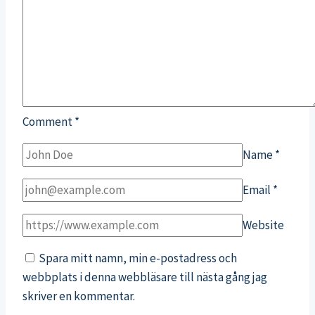
Comment
*
Name
*
Email
*
Website
Spara mitt namn, min e-postadress och
webbplats i denna webbläsare till nästa gång jag
skriver en kommentar.