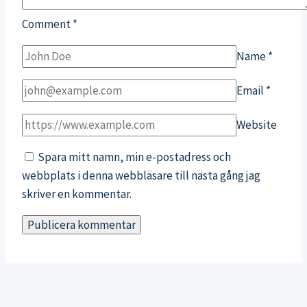
Comment
*
Name
*
Email
*
Website
Spara mitt namn, min e-postadress och
webbplats i denna webbläsare till nästa gång jag
skriver en kommentar.