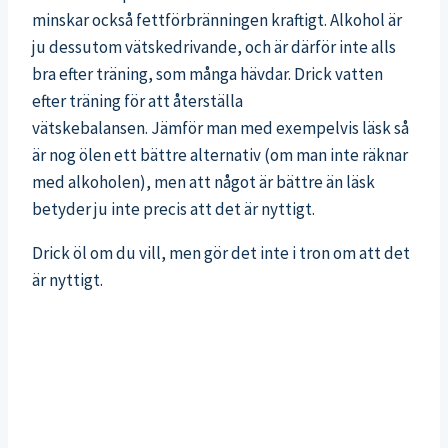
minskar också fettförbränningen kraftigt. Alkohol är
ju dessutom vätskedrivande, och är därför inte alls
bra efter träning, som många hävdar. Drick vatten
efter träning för att återställa
vätskebalansen. Jämför man med exempelvis läsk så
är nog ölen ett bättre alternativ (om man inte räknar
med alkoholen), men att något är bättre än läsk
betyder ju inte precis att det är nyttigt.
Drick öl om du vill, men gör det inte i tron om att det
är nyttigt.