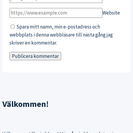
Website
Spara mitt namn, min e-postadress och
webbplats i denna webbläsare till nästa gång jag
skriver en kommentar.
Välkommen!