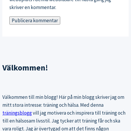
skriver en kommentar.
Välkommen!
Välkommen till min blogg! Här på min blogg skriver jag om
mitt stora intresse: träning och hälsa. Med denna
träningsblogg
vill jag motivera och inspirera till träning och
till en hälsosam livsstil. Jag tycker att träning får och ska
vara roligt. Jag är övertygad om att det finns någon