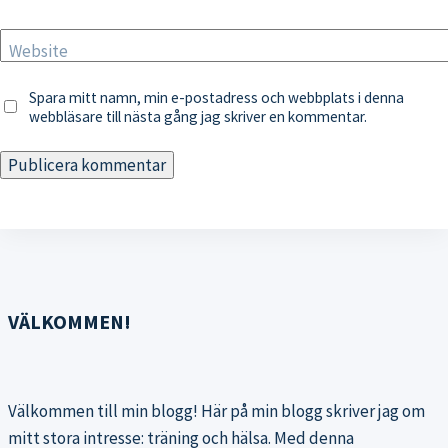
Website
Spara mitt namn, min e-postadress och webbplats i denna
webbläsare till nästa gång jag skriver en kommentar.
VÄLKOMMEN!
Välkommen till min blogg! Här på min blogg skriver jag om
mitt stora intresse: träning och hälsa. Med denna