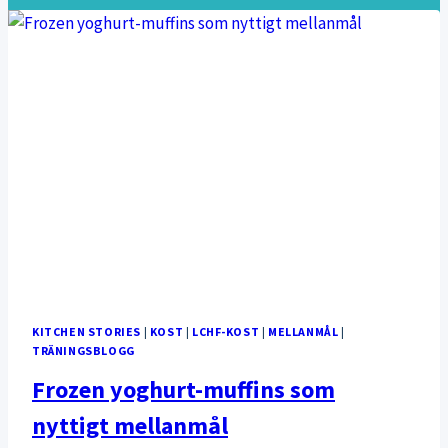
KITCHEN STORIES
|
KOST
|
LCHF-KOST
|
MELLANMÅL
|
TRÄNINGSBLOGG
Frozen yoghurt-muffins som
nyttigt mellanmål