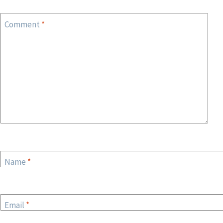
Comment
*
Name
*
Email
*