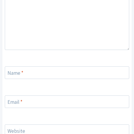
Name
*
Email
*
Website