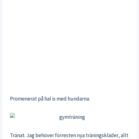
Promenerat på hal is med hundarna.
Tränat. Jag behöver förresten nya träningskläder, allt