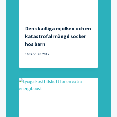
Den skadliga mjölken och en
katastrofal mängd socker
hos barn
16 februari 2017