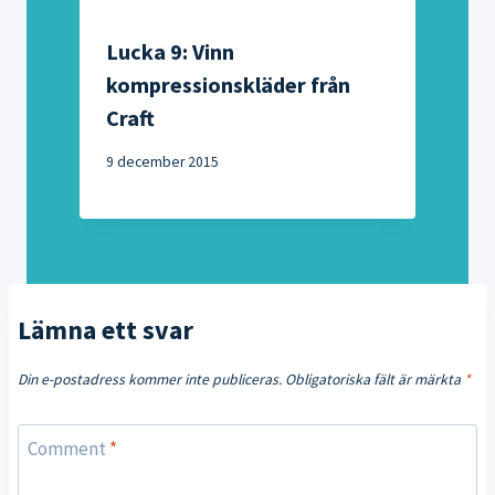
Lucka 9: Vinn
kompressionskläder från
Craft
9 december 2015
Lämna ett svar
Din e-postadress kommer inte publiceras.
Obligatoriska fält är märkta
*
Comment
*