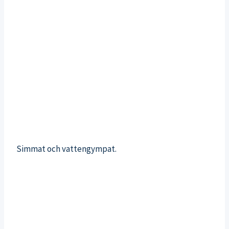
Simmat och vattengympat.