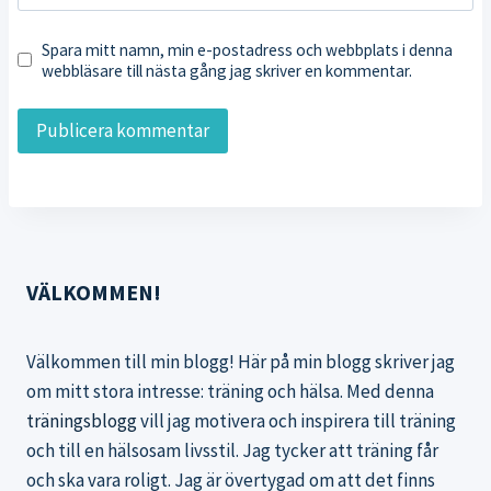
Spara mitt namn, min e-postadress och webbplats i denna
webbläsare till nästa gång jag skriver en kommentar.
VÄLKOMMEN!
Välkommen till min blogg! Här på min blogg skriver jag
om mitt stora intresse: träning och hälsa. Med denna
träningsblogg
vill jag motivera och inspirera till träning
och till en hälsosam livsstil. Jag tycker att träning får
och ska vara roligt. Jag är övertygad om att det finns