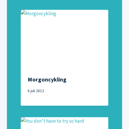
Morgoncykling
6 juli 2012