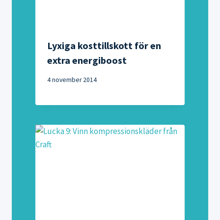
Lyxiga kosttillskott för en
extra energiboost
4 november 2014