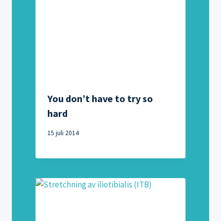
You don’t have to try so
hard
15 juli 2014