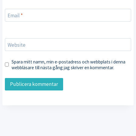
Email
*
Website
Spara mitt namn, min e-postadress och webbplats i denna
webbläsare till nästa gång jag skriver en kommentar.