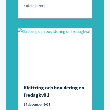
4 oktober 2012
Klättring och bouldering en
fredagkväll
14 december 2013