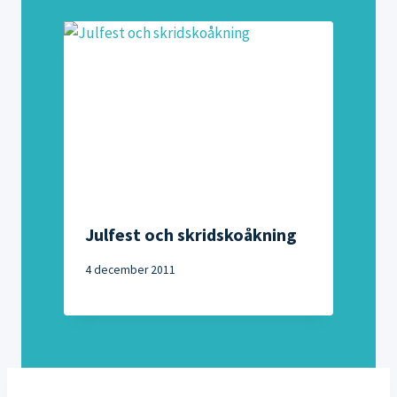
Julfest och skridskoåkning
4 december 2011