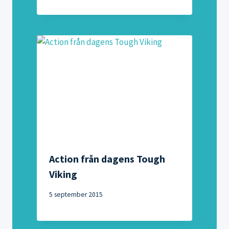
Action från dagens Tough
Viking
5 september 2015