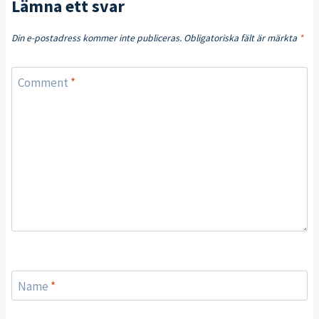
Lämna ett svar
Din e-postadress kommer inte publiceras.
Obligatoriska fält är märkta
*
Comment
*
Name
*