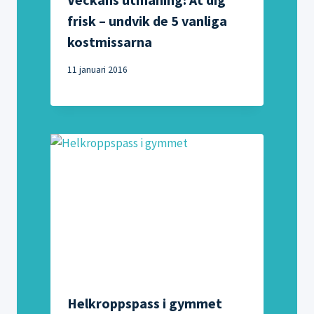
frisk – undvik de 5 vanliga
kostmissarna
11 januari 2016
Helkroppspass i gymmet