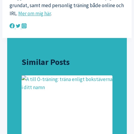
grundat, samt med personlig träning både online och
IRL.
Mer om mig här
.
Similar Posts