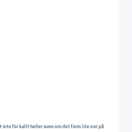
t inte för kallt heller även om det finns lite snö på