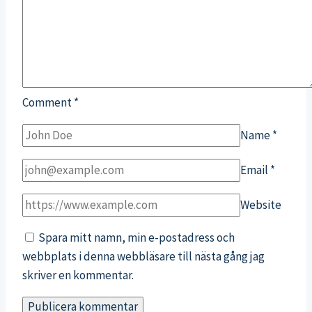
Comment
*
Name
*
Email
*
Website
Spara mitt namn, min e-postadress och
webbplats i denna webbläsare till nästa gång jag
skriver en kommentar.