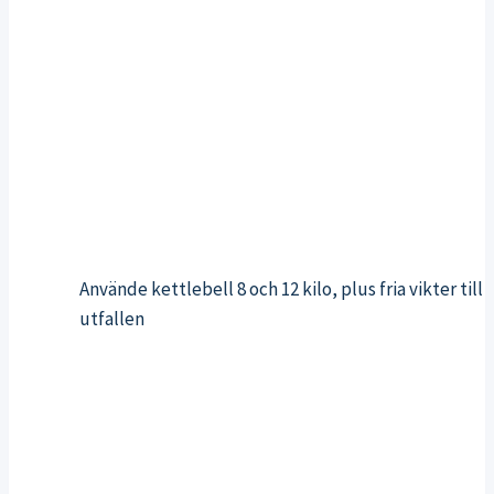
Använde kettlebell 8 och 12 kilo, plus fria vikter till
utfallen