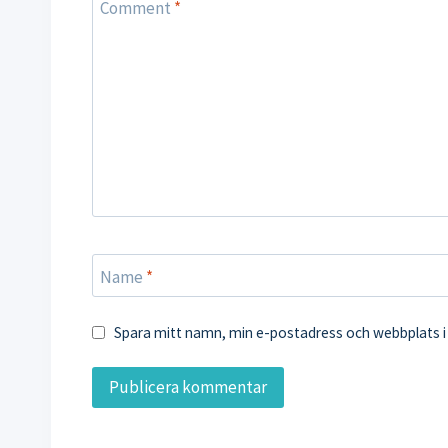
Comment
*
Name
*
Spara mitt namn, min e-postadress och webbplats i 