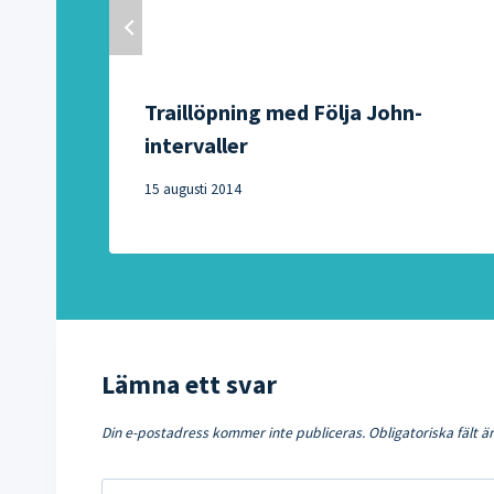
Traillöpning med Följa John-
intervaller
15 augusti 2014
Lämna ett svar
Din e-postadress kommer inte publiceras.
Obligatoriska fält 