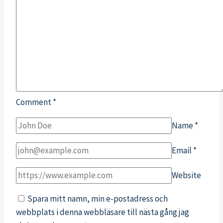
Comment
*
Name
*
Email
*
Website
Spara mitt namn, min e-postadress och
webbplats i denna webbläsare till nästa gång jag